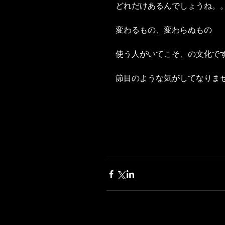
どれだけあるんでしょうね。
変わるもの、変わらぬもの
使う人がいてこそ、の文化で
節目のような気がしてなりま