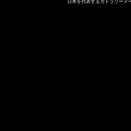
日本を代表するカトラリーメ