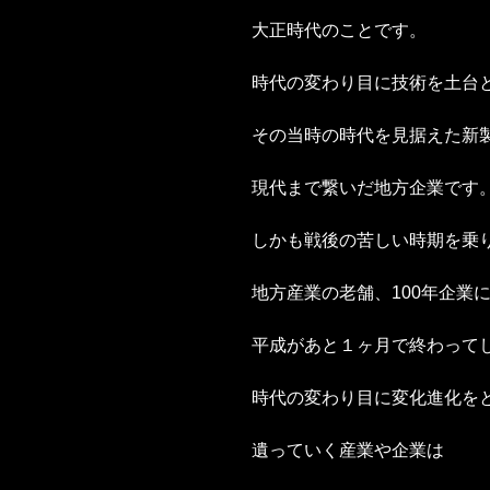
大正時代のことです。
時代の変わり目に技術を土台
その当時の時代を見据えた新
現代まで繋いだ地方企業です
しかも戦後の苦しい時期を乗
地方産業の老舗、100年企業
平成があと１ヶ月で終わって
時代の変わり目に変化進化を
遺っていく産業や企業は