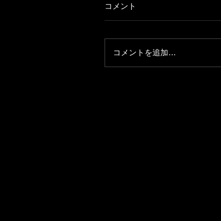
コメント
コメントを追加…