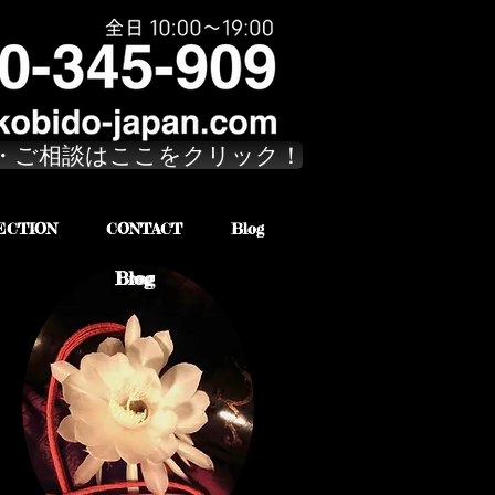
・ご相談はここをクリック！
ECTION
CONTACT
Blog
Brog
Blog