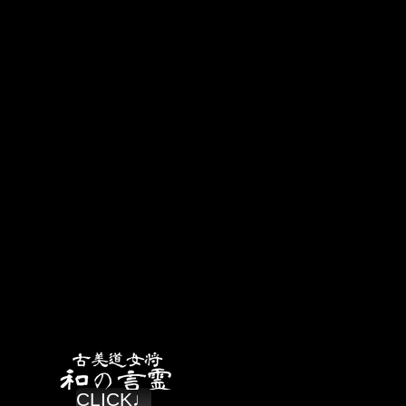
CLICK♩