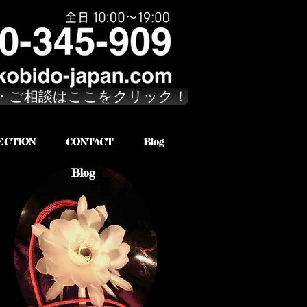
・ご相談はここをクリック！
ECTION
CONTACT
Blog
Blog