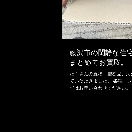
藤沢市の閑静な住
まとめてお買取。
たくさんの置物・贈答品、海
ていただきました。 各種コ
ずはお問い合わせください。 株式
買取日記