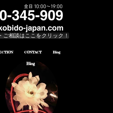
・ご相談はここをクリック！
ECTION
CONTACT
Blog
Blog