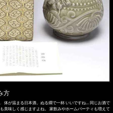
み方
お酒でも
ても美味しく感じますよね。 家飲みやホームパーティも増えて