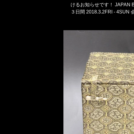
けるお知らせです！ JAPAN BRAND FESTIVAL 2018 「フロムジャ
３日間 2018.3.2FRI - 4SU