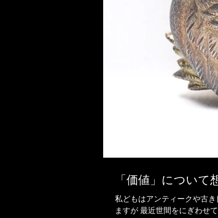
「価値」について
私どもはアンティークや古き
ますが 最近世間をにぎわせ