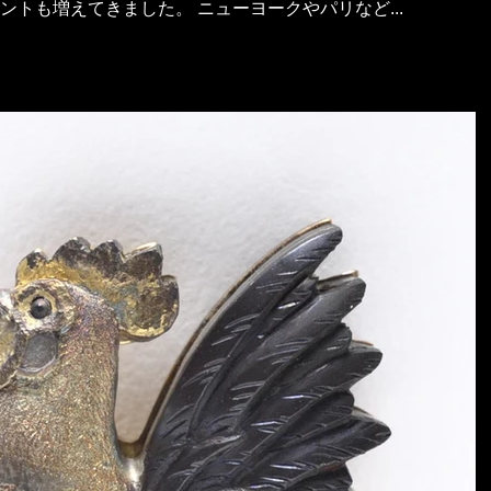
ントも増えてきました。 ニューヨークやパリなど...