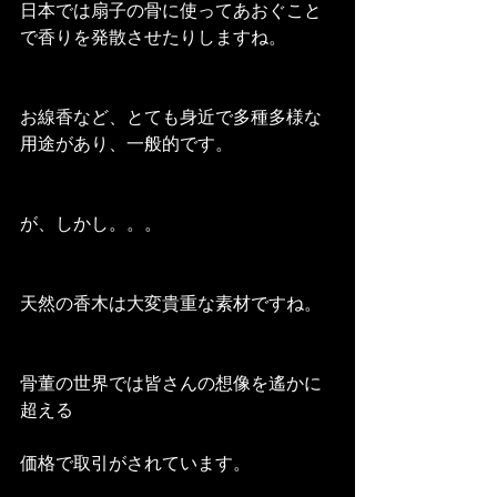
日本では扇子の骨に使ってあおぐこと
で香りを発散させたりしますね。
お線香など、とても身近で多種多様な
用途があり、一般的です。
が、しかし。。。
天然の香木は大変貴重な素材ですね。
骨董の世界では皆さんの想像を遙かに
超える
価格で取引がされています。