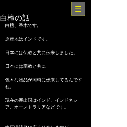
白檀の話
白檀、香木です。
原産地はインドです。
日本には仏教と共に伝来しました。
日本には宗教と共に
色々な物品が同時に伝来してるんです
ね。
現在の産出国はインド、インドネシ
ア、オーストラリアなどです。