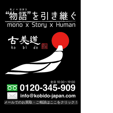
メールでのお買取・ご相談はここをクリック！