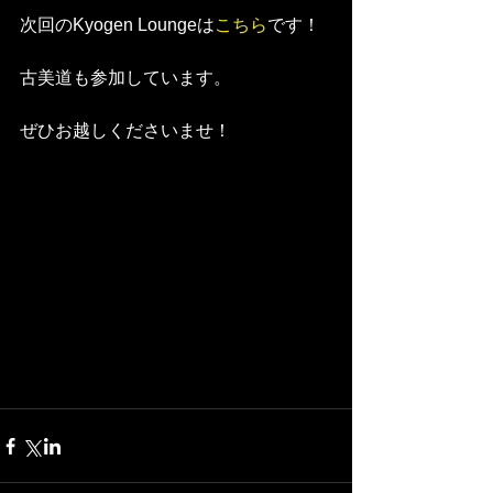
次回のKyogen Loungeは
こちら
です！
古美道も参加しています。
ぜひお越しくださいませ！