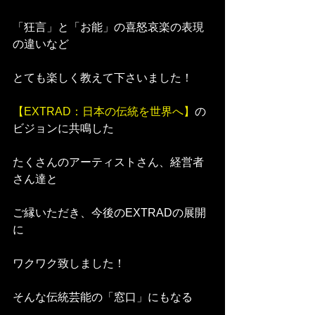
「狂言」と「お能」の喜怒哀楽の表現
の違いなど
とても楽しく教えて下さいました！
【EXTRAD：日本の伝統を世界へ】
の
ビジョンに共鳴した
たくさんのアーティストさん、経営者
さん達と
ご縁いただき、今後のEXTRADの展開
に
ワクワク致しました！
そんな伝統芸能の「窓口」にもなる