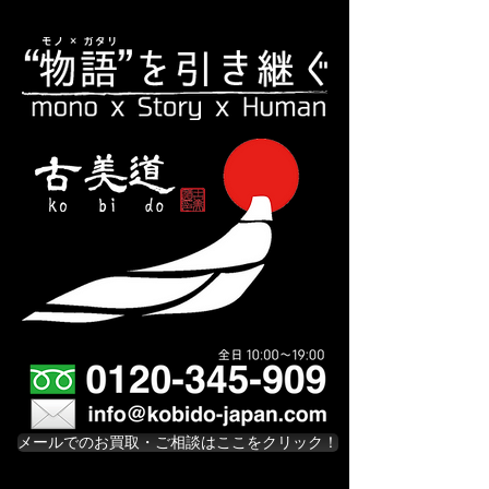
メールでのお買取・ご相談はここをクリック！