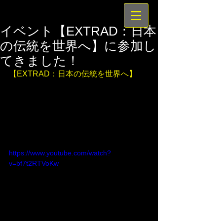
イベント【EXTRAD：日本
の伝統を世界へ】に参加し
てきました！
【EXTRAD：日本の伝統を世界へ】
https://www.youtube.com/watch?
v=bf7t2RTVoKw