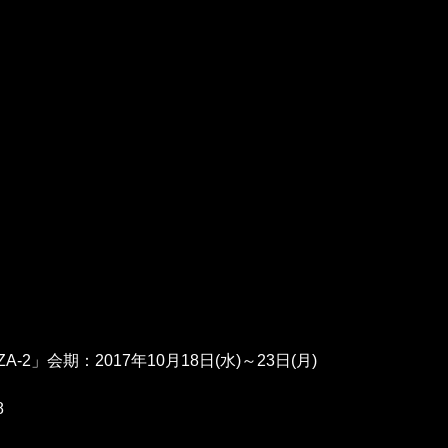
-2」会期：2017年10月18日(水)～23日(月)
8