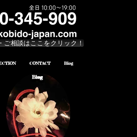
・ご相談はここをクリック！
ECTION
CONTACT
Blog
Brog
Blog