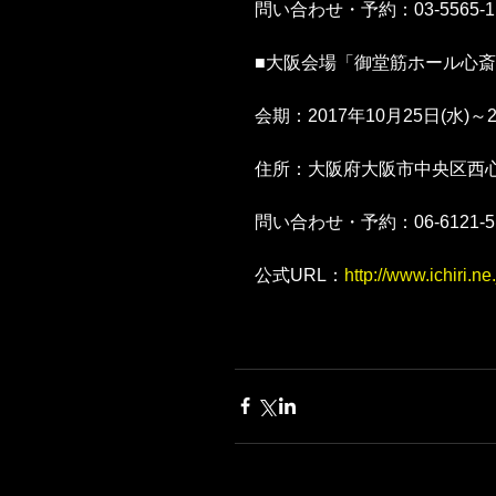
問い合わせ・予約：03-5565-1
■大阪会場「御堂筋ホール心
会期：2017年10月25日(水)～2
住所：大阪府大阪市中央区西心斎橋
問い合わせ・予約：06-6121-5
公式URL：
http://www.ichiri.n