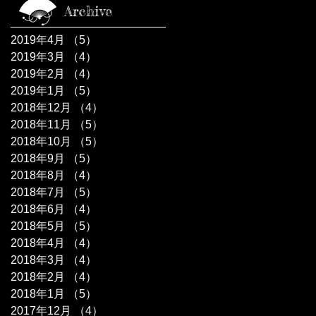
Archive
2019年4月
（5）
5件の記事
2019年3月
（4）
4件の記事
2019年2月
（4）
4件の記事
2019年1月
（5）
5件の記事
2018年12月
（4）
4件の記事
2018年11月
（5）
5件の記事
2018年10月
（5）
5件の記事
2018年9月
（5）
5件の記事
2018年8月
（4）
4件の記事
2018年7月
（5）
5件の記事
2018年6月
（4）
4件の記事
2018年5月
（5）
5件の記事
2018年4月
（4）
4件の記事
2018年3月
（4）
4件の記事
2018年2月
（4）
4件の記事
2018年1月
（5）
5件の記事
2017年12月
（4）
4件の記事