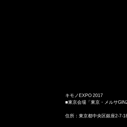
キモノEXPO 2017
■東京会場「東京・メルサGINZA
住所：東京都中央区銀座2-7-1