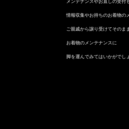
メンテナンスやお直しの受付
情報収集やお持ちのお着物の
ご親戚から譲り受けてそのま
お着物のメンテナンスに
脚を運んでみてはいかがでし