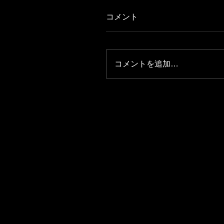
コメント
コメントを追加…