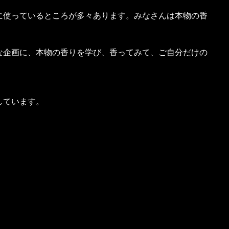
に使っているところが多々あります。みなさんは本物の香
な企画に、本物の香りを学び、香ってみて、ご自分だけの
しています。