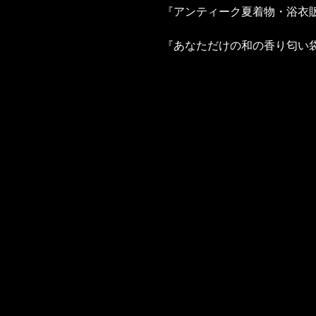
『アンティーク夏着物・浴衣販売
『あなただけの和の香り匂い