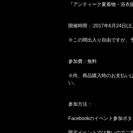
『アンティーク夏着物・浴衣
開催時間：:2017年6月24日(土)1
※この間出入り自由ですが、
参加費：無料
※尚、商品購入時のお支払い
い。
参加方法：
Facebookのイベント参
限定イベントでは無いのでご