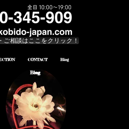
・ご相談はここをクリック！
ECTION
CONTACT
Blog
Brog
Blog