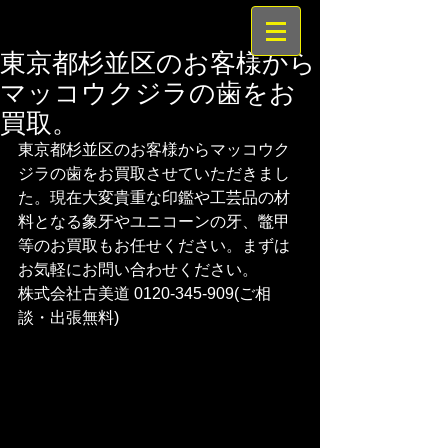
東京都杉並区のお客様から
マッコウクジラの歯をお
買取。
東京都杉並区のお客様からマッコウク
ジラの歯をお買取させていただきまし
た。現在大変貴重な印鑑や工芸品の材
料となる象牙やユニコーンの牙、鼈甲
等のお買取もお任せください。まずは
お気軽にお問い合わせください。
株式会社古美道 0120-345-909(ご相
談・出張無料)