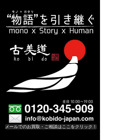
メールでのお買取・ご相談はここをクリック！