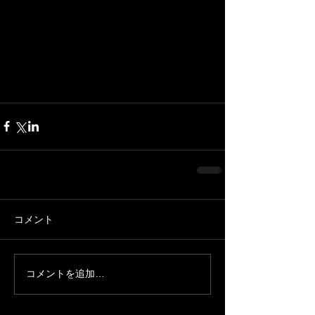
コメント
コメントを追加…