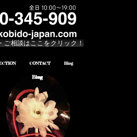
・ご相談はここをクリック！
ECTION
CONTACT
Blog
Brog
Blog