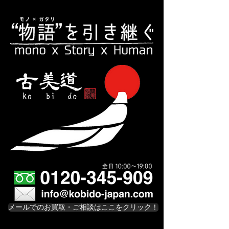
メールでのお買取・ご相談はここをクリック！