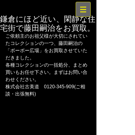
鎌倉にほど近い、閑静な住
宅街で藤田嗣治をお買取。
ご依頼主のお祖父様が大切にされてい
たコレクションの一つ、藤田嗣治の
「ボーボー広場」をお買取させていた
だきました。
各種コレクションの一括処分、まとめ
買いもお任せ下さい。まずはお問い合
わせください。
株式会社古美道　0120-345-909(ご相
談・出張無料)