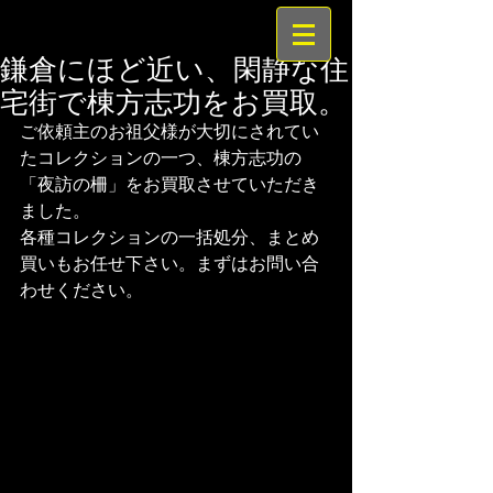
鎌倉にほど近い、閑静な住
宅街で棟方志功をお買取。
ご依頼主のお祖父様が大切にされてい
たコレクションの一つ、棟方志功の
「夜訪の柵」をお買取させていただき
ました。
各種コレクションの一括処分、まとめ
買いもお任せ下さい。まずはお問い合
わせください。