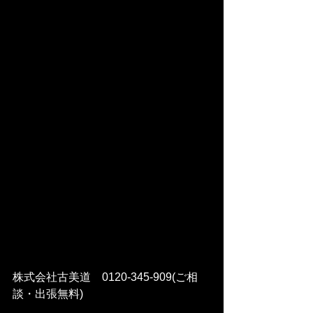
株式会社古美道　0120-345-909(ご相
談・出張無料)