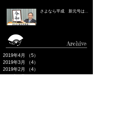
さよなら平成 新元号は...
Archive
2019年4月
（5）
5件の記事
2019年3月
（4）
4件の記事
2019年2月
（4）
4件の記事
2019年1月
（5）
5件の記事
2018年12月
（4）
4件の記事
2018年11月
（5）
5件の記事
2018年10月
（5）
5件の記事
2018年9月
（5）
5件の記事
2018年8月
（4）
4件の記事
2018年7月
（5）
5件の記事
2018年6月
（4）
4件の記事