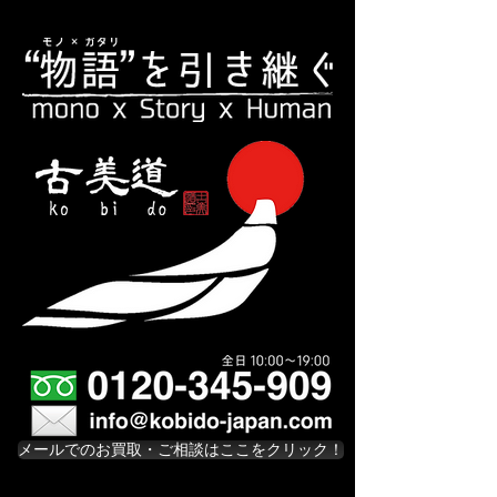
メールでのお買取・ご相談はここをクリック！