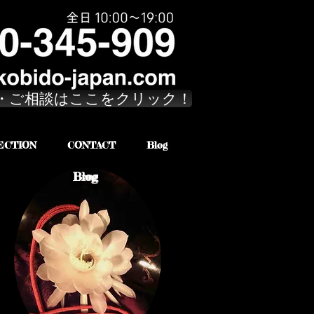
・ご相談はここをクリック！
ECTION
CONTACT
Blog
Brog
Blog