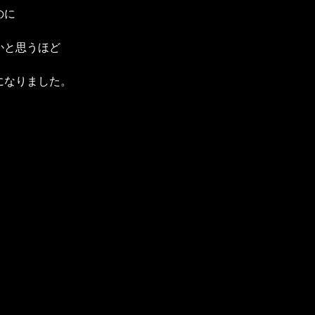
に 
と思うほど 
なりました。 