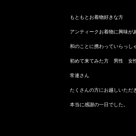
もともとお着物好きな方 
アンティークお着物に興味があ
和のことに携わっていらっしゃ
初めて来てみた方　男性　女性
常連さん 
たくさんの方にお越しいただき
本当に感謝の一日でした。 