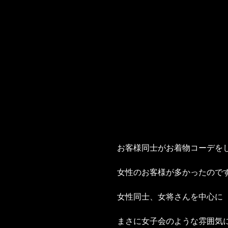
お客様同士がお着物コーデをし
女性のお客様が多かったのです
女性同士、女将さんを中心に 
まさに女子会のような雰囲気に