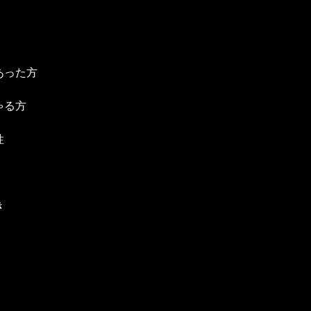
った方 
る方 
 
 