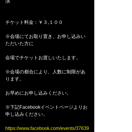
演
チケット料金：￥３,１００
※会場にてお取り置き、お申し込みい
ただいた方に
会場でチケットお渡しいたします。
※会場の都合により、人数に制限があ
ります。
お早めにお申し込みください。
※下記Facebookイベントページよりお
申し込みください。 
https://www.facebook.com/events/37639