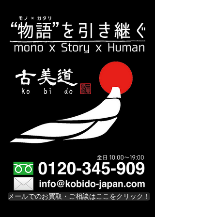
メールでのお買取・ご相談はここをクリック！