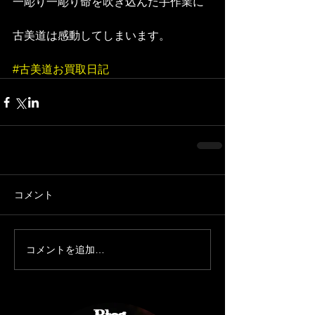
一彫り一彫り命を吹き込んだ手作業に 
古美道は感動してしまいます。 
#古美道お買取日記
コメント
コメントを追加…