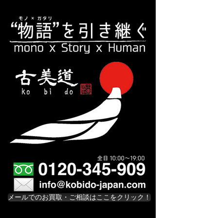
メールでのお買取・ご相談はここをクリック！