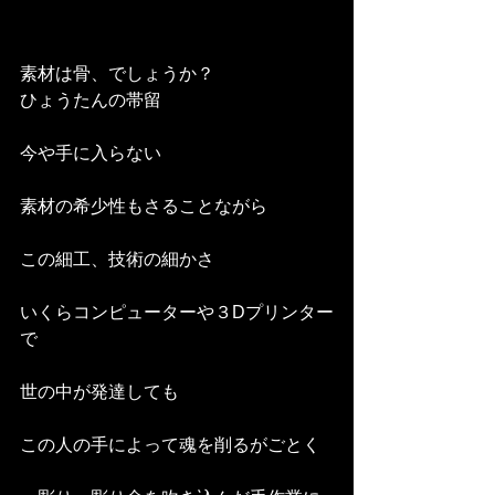
素材は骨、でしょうか？ 
ひょうたんの帯留
今や手に入らない 
素材の希少性もさることながら 
この細工、技術の細かさ 
いくらコンピューターや３Dプリンター
で 
世の中が発達しても 
この人の手によって魂を削るがごとく 