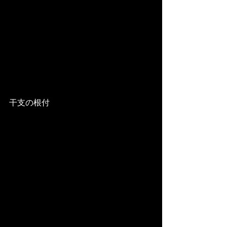
干支の根付 