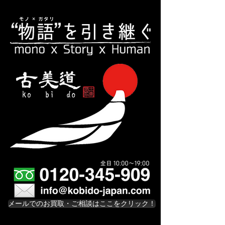
メールでのお買取・ご相談はここをクリック！