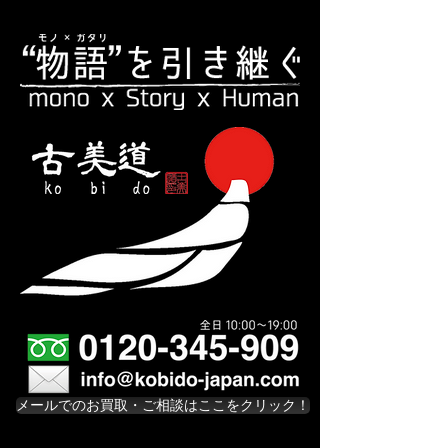
メールでのお買取・ご相談はここをクリック！