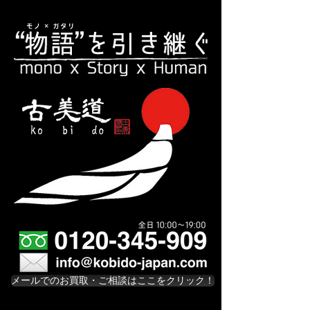
メールでのお買取・ご相談はここをクリック！