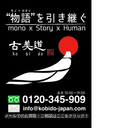
メールでのお買取・ご相談はここをクリック！