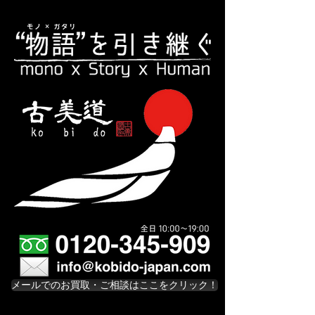
メールでのお買取・ご相談はここをクリック！